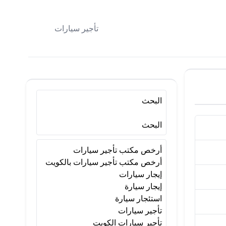
تأجير سيارات
البحث
البحث
أرخص مكتب تأجير سيارات
أرخص مكتب تأجير سيارات بالكويت
إيجار سيارات
إيجار سيارة
استئجار سيارة
تأجير سيارات
تأجير سيارات الكويت