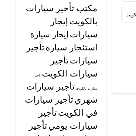
مكتب تأجير سيارات
كويت
بالكويت
إيجار
سيارات
إيجار سيارة
استئجار سيارة
تأجير
سيارات
تأجير
سيارات الكويت
تأجير
تأجير سيارات
سيارات بالكويت
شهري
تأجير سيارات
في الكويت
تأجير
سيارات يومي
تأجير