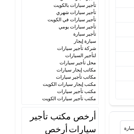
تأجير سيارات بالكويت
تأجير سيارات شهري
تأجير سيارات في الكويت
تأجير سيارات يومي
تأجير سيارة
سيارة إيجار
شركة تأجير سيارات
لتأجير السيارات
محل تأجير سيارات
مكاتب إيجار سيارات
مكاتب تأجير سيارات
مكتب إيجار سيارات الكويت
مكتب تأجير سيارات
مكتب تأجير سيارات الكويت
أرخص مكتب تأجير
سيارات
أرخص
يارة