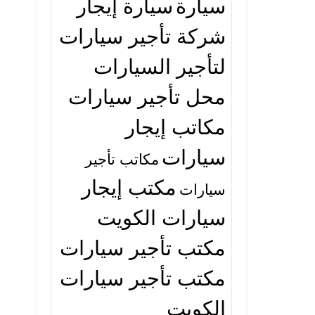
سيارة
سيارة إيجار
شركة تأجير سيارات
لتأجير السيارات
محل تأجير سيارات
مكاتب إيجار
سيارات
مكاتب تأجير
مكتب إيجار
سيارات
سيارات الكويت
مكتب تأجير سيارات
مكتب تأجير سيارات
الكويت