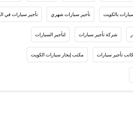
سيارات بالكويت
تأجير سيارات شهري
تأجير سيارات في ال
ر
شركة تأجير سيارات
لتأجير السيارات
اتب تأجير سيارات
مكتب إيجار سيارات الكويت