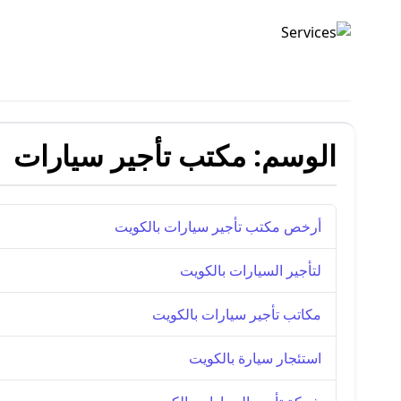
تأجير السيارات
الوسم:
مكتب تأجير سيارات
أرخص مكتب تأجير سيارات بالكويت
لتأجير السيارات بالكويت
مكاتب تأجير سيارات بالكويت
استئجار سيارة بالكويت