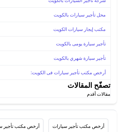
شركة تأجير السيارات بالكويت
محل تأجير سيارات بالكويت
مكتب إيجار سيارات الكويت
تأجير سيارة يومى بالكويت
تأجير سيارة شهري بالكويت
أرخص مكتب تأجير سيارات فى الكويت:
تصفّح المقالات
مقالات أقدم
أرخص مكتب تأجير سيارات
أرخص مكتب تأجير سي