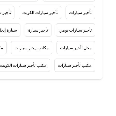
تأجير سيارات
تأجير سيارات الكويت
تأجير 
تأجير سيارات يومي
تأجير سيارة
سيارة إيجا
محل تأجير سيارات
مكاتب إيجار سيارات
مك
مكتب تأجير سيارات
مكتب تأجير سيارات الكويت