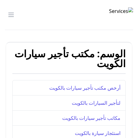
تأجير السيارات
menu
الوسم:
مكتب تأجير سيارات
الكويت
أرخص مكتب تأجير سيارات بالكويت
لتأجير السيارات بالكويت
مكاتب تأجير سيارات بالكويت
استئجار سيارة بالكويت