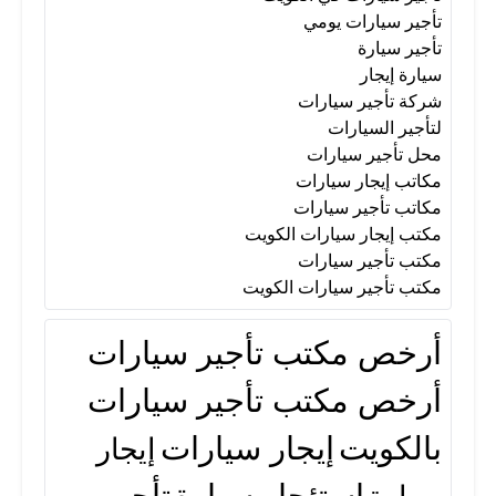
تأجير سيارات يومي
تأجير سيارة
سيارة إيجار
شركة تأجير سيارات
لتأجير السيارات
محل تأجير سيارات
مكاتب إيجار سيارات
مكاتب تأجير سيارات
مكتب إيجار سيارات الكويت
مكتب تأجير سيارات
مكتب تأجير سيارات الكويت
أرخص مكتب تأجير سيارات
أرخص مكتب تأجير سيارات
بالكويت
إيجار سيارات
إيجار
استئجار سيارة
تأجير