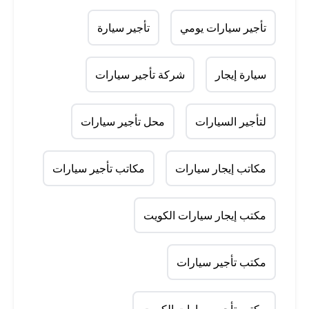
تأجير سيارات يومي
تأجير سيارة
سيارة إيجار
شركة تأجير سيارات
لتأجير السيارات
محل تأجير سيارات
مكاتب إيجار سيارات
مكاتب تأجير سيارات
مكتب إيجار سيارات الكويت
مكتب تأجير سيارات