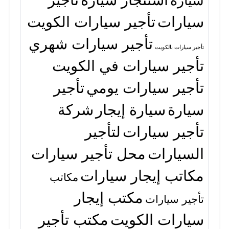
سيارة
سيارات
تأجير سيارات الكويت
تأجير سيارات شهري
تأجير سيارات بالكويت
تأجير سيارات في الكويت
تأجير سيارات يومي
تأجير
سيارة
سيارة إيجار
شركة
تأجير سيارات
لتأجير
السيارات
محل تأجير سيارات
مكاتب إيجار سيارات
مكاتب
مكتب إيجار
تأجير سيارات
سيارات الكويت
مكتب تأجير