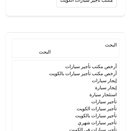
مكتب تأجير سيارات الكويت
البحث
البحث
أرخص مكتب تأجير سيارات
أرخص مكتب تأجير سيارات بالكويت
إيجار سيارات
إيجار سيارة
استئجار سيارة
تأجير سيارات
تأجير سيارات الكويت
تأجير سيارات بالكويت
تأجير سيارات شهري
تأجير سيارات في الكويت