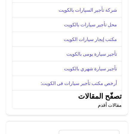
شركة تأجير السيارات بالكويت
محل تأجير سيارات بالكويت
مكتب إيجار سيارات الكويت
تأجير سيارة يومى بالكويت
تأجير سيارة شهري بالكويت
أرخص مكتب تأجير سيارات فى الكويت:
تصفّح المقالات
مقالات أقدم