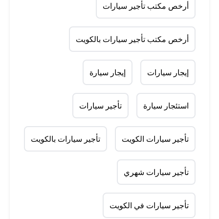
أرخص مكتب تأجير سيارات
أرخص مكتب تأجير سيارات بالكويت
إيجار سيارات
إيجار سيارة
استئجار سيارة
تأجير سيارات
تأجير سيارات الكويت
تأجير سيارات بالكويت
تأجير سيارات شهري
تأجير سيارات في الكويت