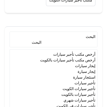
مكتب تأجير سيارات الكويت
البحث
البحث
أرخص مكتب تأجير سيارات
أرخص مكتب تأجير سيارات بالكويت
إيجار سيارات
إيجار سيارة
استئجار سيارة
تأجير سيارات
تأجير سيارات الكويت
تأجير سيارات بالكويت
تأجير سيارات شهري
تأجير سيارات في الكويت