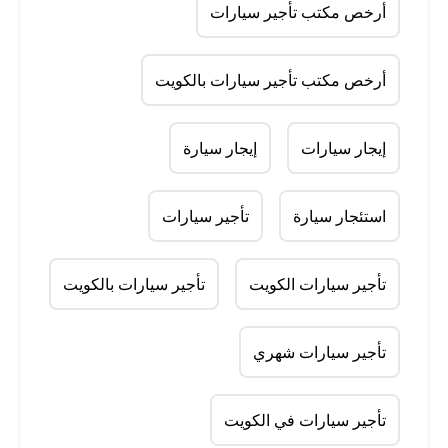
أرخص مكتب تأجير سيارات
أرخص مكتب تأجير سيارات بالكويت
إيجار سيارات
إيجار سيارة
استئجار سيارة
تأجير سيارات
تأجير سيارات الكويت
تأجير سيارات بالكويت
تأجير سيارات شهري
تأجير سيارات في الكويت