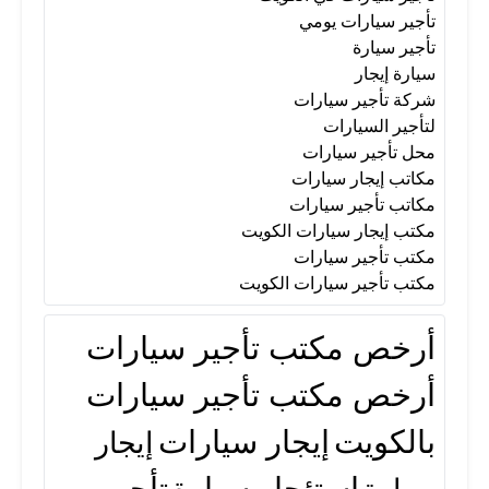
تأجير سيارات يومي
تأجير سيارة
سيارة إيجار
شركة تأجير سيارات
لتأجير السيارات
محل تأجير سيارات
مكاتب إيجار سيارات
مكاتب تأجير سيارات
مكتب إيجار سيارات الكويت
مكتب تأجير سيارات
مكتب تأجير سيارات الكويت
أرخص مكتب تأجير سيارات
أرخص مكتب تأجير سيارات
بالكويت
إيجار سيارات
إيجار
استئجار سيارة
تأجير