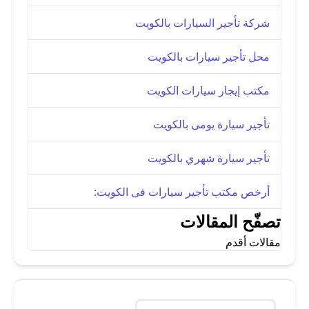
شركة تأجير السيارات بالكويت
محل تأجير سيارات بالكويت
مكتب إيجار سيارات الكويت
تأجير سيارة يومى بالكويت
تأجير سيارة شهري بالكويت
أرخص مكتب تأجير سيارات فى الكويت:
تصفّح المقالات
مقالات أقدم