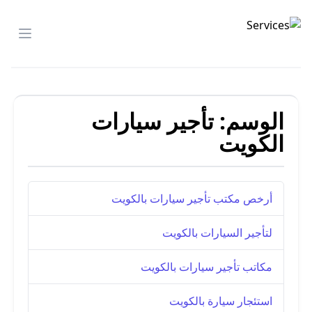
تأجير السيارات
menu
الوسم:
تأجير سيارات
الكويت
أرخص مكتب تأجير سيارات بالكويت
لتأجير السيارات بالكويت
مكاتب تأجير سيارات بالكويت
استئجار سيارة بالكويت