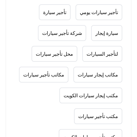
تأجير سيارات يومي
تأجير سيارة
سيارة إيجار
شركة تأجير سيارات
لتأجير السيارات
محل تأجير سيارات
مكاتب إيجار سيارات
مكاتب تأجير سيارات
مكتب إيجار سيارات الكويت
مكتب تأجير سيارات