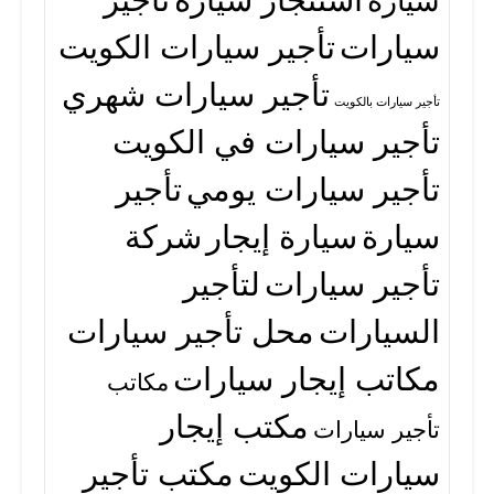
سيارة
سيارات
تأجير سيارات الكويت
تأجير سيارات شهري
تأجير سيارات بالكويت
تأجير سيارات في الكويت
تأجير سيارات يومي
تأجير
سيارة
سيارة إيجار
شركة
تأجير سيارات
لتأجير
السيارات
محل تأجير سيارات
مكاتب إيجار سيارات
مكاتب
مكتب إيجار
تأجير سيارات
سيارات الكويت
مكتب تأجير