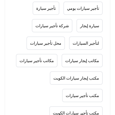
تأجير سيارات يومي
تأجير سيارة
سيارة إيجار
شركة تأجير سيارات
لتأجير السيارات
محل تأجير سيارات
مكاتب إيجار سيارات
مكاتب تأجير سيارات
مكتب إيجار سيارات الكويت
مكتب تأجير سيارات
مكتب تأجير سيارات الكويت