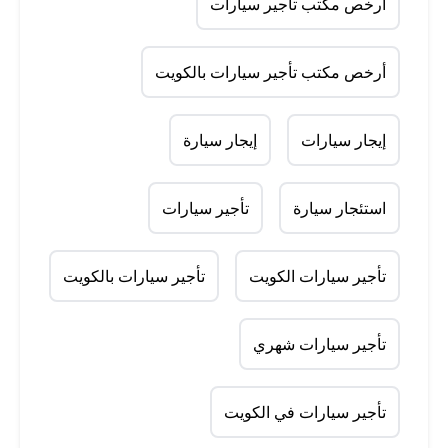
أرخص مكتب تأجير سيارات
أرخص مكتب تأجير سيارات بالكويت
إيجار سيارات
إيجار سيارة
استئجار سيارة
تأجير سيارات
تأجير سيارات الكويت
تأجير سيارات بالكويت
تأجير سيارات شهري
تأجير سيارات في الكويت