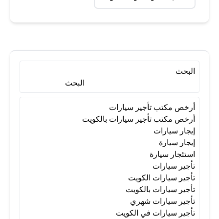
البحث
البحث
أرخص مكتب تأجير سيارات
أرخص مكتب تأجير سيارات بالكويت
إيجار سيارات
إيجار سيارة
استئجار سيارة
تأجير سيارات
تأجير سيارات الكويت
تأجير سيارات بالكويت
تأجير سيارات شهري
تأجير سيارات في الكويت