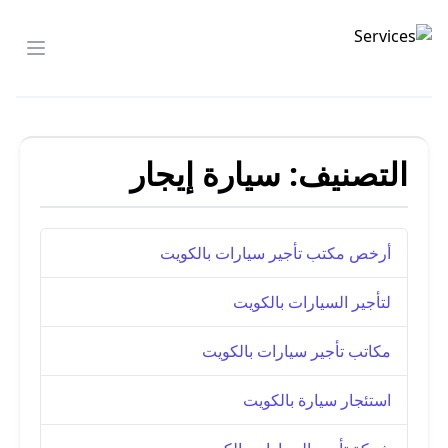
تأجير السيارات
menu
التصنيف:
سيارة إيجار
أرخص مكتب تأجير سيارات بالكويت
لتأجير السيارات بالكويت
مكاتب تأجير سيارات بالكويت
استئجار سيارة بالكويت