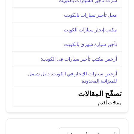
شركة تأجير السيارات بالكويت
محل تأجير سيارات بالكويت
مكتب إيجار سيارات الكويت
تأجير سيارة شهري بالكويت
أرخص مكتب تأجير سيارات فى الكويت:
أرخص سيارات للإيجار في الكويت: دليل شامل
للميزانية المحدودة
تصفّح المقالات
مقالات أقدم