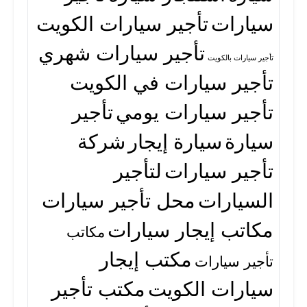
سيارات
تأجير سيارات الكويت
تأجير سيارات شهري
تأجير سيارات بالكويت
تأجير سيارات في الكويت
تأجير سيارات يومي
تأجير
سيارة
سيارة إيجار
شركة
تأجير سيارات
لتأجير
السيارات
محل تأجير سيارات
مكاتب إيجار سيارات
مكاتب
مكتب إيجار
تأجير سيارات
سيارات الكويت
مكتب تأجير