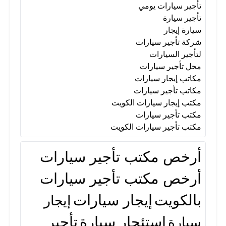
تأجير سيارات يومي
تأجير سيارة
سيارة إيجار
شركة تأجير سيارات
لتأجير السيارات
محل تأجير سيارات
مكاتب إيجار سيارات
مكاتب تأجير سيارات
مكتب إيجار سيارات الكويت
مكتب تأجير سيارات
مكتب تأجير سيارات الكويت
أرخص مكتب تأجير سيارات
أرخص مكتب تأجير سيارات
بالكويت
إيجار سيارات
إيجار
استئجار سيارة
تأجير
سيارة