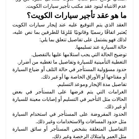
عدم الانتباه لبنود عقد مكتب تأجير سيارات الكويت.
ما هو عقد تأجير سيارات الكويت؟
العقد الذي يتم التوقيع عليه عند إيجار سيارات الكويت
يُعتبر اتفاقًا رسميًا وقانونيًا مُلزِمًا للطرفين بما نص عليه،
لذلك فهو يشتمل على تفاصيل تتعلق بما يلي:
حالة السيارة عند تسليمها.
توضيح الحالة التي يجب استلامها عليها بالتفصيل.
التغطية التأمينية للسيارة وتفاصيل ما تغطيه من أضرار.
حدود مسؤولية المستأجر في حالة التلف أو ضياع السيارة
أو مفتاحها أو الأوراق الخاصة بها أو غير ذلك.
تفاصيل مدة الإيجار وموعد التسليم.
الغرامات التي يتم فرضها على المستأجر في بعض
الحالات مثل التأخير في التسليم أو إصابات معينة للسيارة
أو غير ذلك.
الحدود المفروضة على المستأجر في استخدام السيارة
مثل حدود المسافات والاستخدامات وغير ذلك.
التفاصيل المتعلقة بشخص المستأجر أو سائق السيارة
مثل العمر وامتلاك الرخصة وغير ذلك.