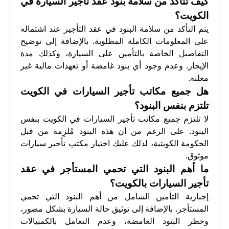
كيف تتأكد من سلامة بنود عقد تأجير السيارة في
الكويت؟
يتم التأكد من سلامة البنود في عقد التأجير عند اشتماله
على المعلومات الكاملة المطلوبة. بالإضافة إلى توضيح
التفاصيل الخاصة بالتأمين على السيارة، وكذلك مدة
الإيجار. وعدم وجود أي بنود غامضة أو تعهدات مالية غير
معلنة.
هل جميع مكاتب تأجير السيارات في الكويت
تلتزم بنفس البنود؟
لا تلتزم جميع مكاتب تأجير السيارات في الكويت بنفس
البنود. على الرغم من أن هذه البنود مُلزِمة من قبل
الحكومة الكويتية، لذلك عليك اختيار مكتب تأجير سيارات
موثوق.
ما أهم البنود التي تحمي المستأجر في عقد
تأجير السيارات بالكويت؟
إجبارية التأمين الشامل من أهم البنود التي تحمي
المستأجر. بالإضافة إلى توثيق حالة السيارة بشكل مصور،
وحظر البنود الغامضة، وعدم التعامل بالكمبيالات