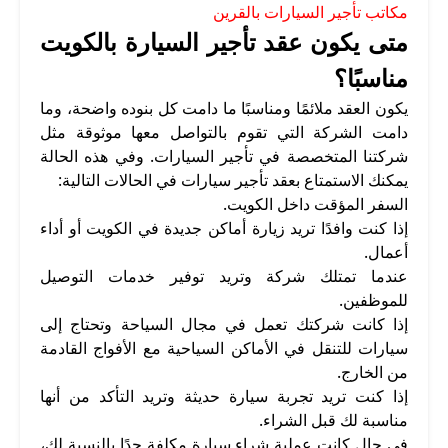
مكاتب تأجير السيارات بالقرين
متى يكون عقد تأجير السيارة بالكويت
مناسبًا؟
يكون العقد ملائمًا ومناسبًا ما دامت كل بنوده واضحة، وما
دامت الشركة التي تقوم بالتواصل معها موثوقة مثل
شركتنا المتخصصة في تأجير السيارات. وفي هذه الحالة
يمكنك الاستمتاع بعقد تأجير سيارات في الحالات التالية:
السفر المؤقت داخل الكويت.
إذا كنت وافدًا تريد زيارة أماكن جديدة في الكويت أو أداء
أعمال.
عندما تمتلك شركة وتريد توفير خدمات التوصيل
للموظفين.
إذا كانت شركتك تعمل في مجال السياحة وتحتاج إلى
سيارات للتنقل في الأماكن السياحية مع الأفواج القادمة
من الخارج.
إذا كنت تريد تجربة سيارة حديثة وتريد التأكد من أنها
مناسبة لك قبل الشراء.
في حال كانت عملية شراء سيارة مكلفة جدًا بالنسبة لك،