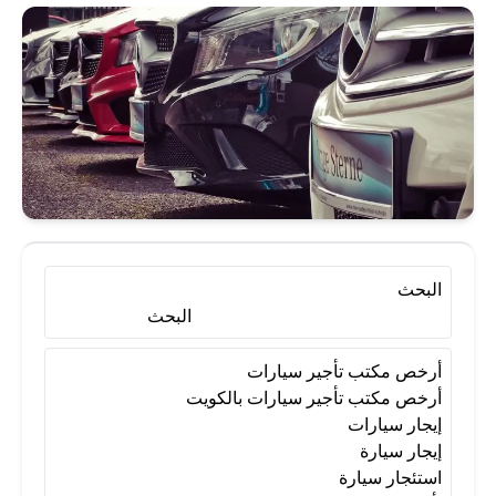
أرخص مكتب تأجير سيارات بالكويت
إيجار سيارات
إيجار سيارة
استئجار سيارة
تأجير سيارات
تأجير سيارات الكويت
تأجير سيارات بالكويت
البحث
البحث
تأجير سيارات شهري
أرخص مكتب تأجير سيارات
أرخص مكتب تأجير سيارات بالكويت
إيجار سيارات
تأجير سيارات في الكويت
إيجار سيارة
استئجار سيارة