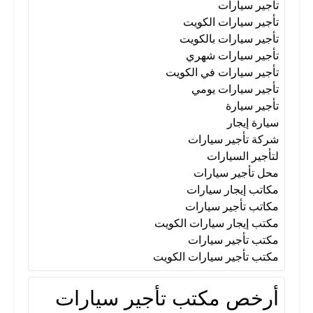
تأجير سيارات
تأجير سيارات يومي
تأجير سيارة
تأجير سيارات الكويت
تأجير سيارات بالكويت
تأجير سيارات شهري
سيارة إيجار
شركة تأجير سيارات
تأجير سيارات في الكويت
تأجير سيارات يومي
لتأجير السيارات
محل تأجير سيارات
تأجير سيارة
سيارة إيجار
شركة تأجير سيارات
مكاتب إيجار سيارات
مكاتب تأجير سيارات
لتأجير السيارات
محل تأجير سيارات
مكاتب إيجار سيارات
مكتب إيجار سيارات الكويت
مكاتب تأجير سيارات
مكتب إيجار سيارات الكويت
مكتب تأجير سيارات
مكتب تأجير سيارات
مكتب تأجير سيارات الكويت
أرخص مكتب تأجير سيارات
مكتب تأجير سيارات الكويت