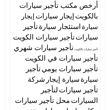
أرخص مكتب تأجير سيارات
بالكويت
إيجار سيارات
إيجار
استئجار سيارة
تأجير
سيارة
سيارات
تأجير سيارات الكويت
تأجير سيارات شهري
تأجير سيارات بالكويت
تأجير سيارات في الكويت
تأجير سيارات يومي
تأجير
سيارة
سيارة إيجار
شركة
تأجير سيارات
لتأجير
السيارات
محل تأجير سيارات