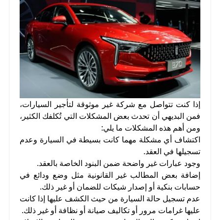
إذا كنت تتواصل مع شركة غير موثوقة لتأجير السيارات،
فمن البديهي أن تحدث بعض المشكلات التي تُكلفك الكثير،
ومن أهم هذه المشكلات ما يلي:
اكتشاف أي مشكلة مهما كانت بسيطة في السيارة وعدم
تسجيلها في العقد.
وجود عبارات غير واضحة ضمن البنود الخاصة بالعقد.
إضافة بعض المطالب غير القانونية مثل وضع ودائع في
حسابات بنكية أو إصدار شيكات للضمان أو غير ذلك.
عدم تسجيل حالة السيارة من حيث الكشف عليها إذا كانت
عليها غرامات مرور أو تكاليف صيانة أو نظافة أو غير ذلك.