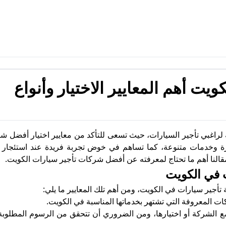
ت أهم المعايير الاختيار وأنواع
اغبي تأجير السيارات، حيث تسعى للتأكد من معايير اختيار أفضل شر
ميزة وخدمات متنوعة، كما تساهم في خوض تجربة فريدة عند استئجار 
قالنا أهم ما تحتاج لمعرفته عن أفضل شركات تأجير سيارات الكويت.
ت في الكويت
 تأجير سيارات في الكويت، ومن أهم تلك المعايير ما يلي:
ت المعروفة التي تشتهر بخدماتها المناسبة في الكويت.
 مع الشركة أو اختيارها، ومن الضروري أن تتحقق من الرسوم المطلو