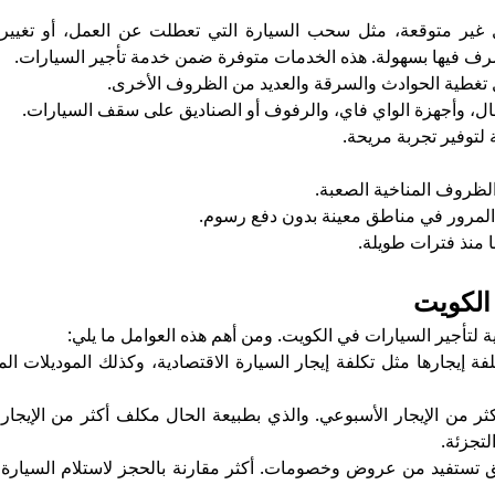
ر متوقعة، مثل سحب السيارة التي تعطلت عن العمل، أو تغيير إط
لتصرف فيها بسهولة. هذه الخدمات متوفرة ضمن خدمة تأجير السيارات.
 تغطية الحوادث والسرقة والعديد من الظروف الأخرى.
ال، وأجهزة الواي فاي، والرفوف أو الصناديق على سقف السيارات.
لتوفير تجربة مريحة.
لظروف المناخية الصعبة.
 المرور في مناطق معينة بدون دفع رسوم.
ا منذ فترات طويلة.
الكويت
ية لتأجير السيارات في الكويت. ومن أهم هذه العوامل ما يلي:
فة إيجارها مثل تكلفة إيجار السيارة الاقتصادية، وكذلك الموديلات الم
ثر من الإيجار الأسبوعي. والذي بطبيعة الحال مكلف أكثر من الإيجار
لتجزئة.
ق تستفيد من عروض وخصومات. أكثر مقارنة بالحجز لاستلام السيار