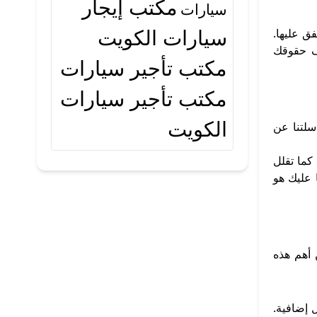
مكتب إيجار
سيارات
سيارات الكويت
فق عليها.
ف حقوقك
مكتب تأجير سيارات
مكتب تأجير سيارات
الكويت
سلتنا عن
كما تقلل
 عليك هو
 أهم هذه
 إضافية.