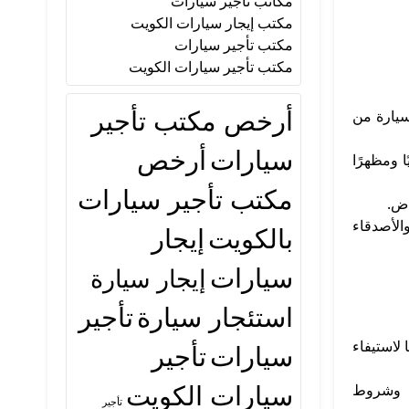
مكاتب تأجير سيارات
مكتب إيجار سيارات الكويت
مكتب تأجير سيارات
مكتب تأجير سيارات الكويت
أرخص مكتب تأجير
سيارة من
سيارات
أرخص
رات توفر أداء قويًا ومظهرًا
مكتب تأجير سيارات
اض.
ئلة والأصدقاء
بالكويت
إيجار
سيارات
إيجار سيارة
استئجار سيارة
تأجير
لاستيفاء
سيارات
تأجير
سيارات الكويت
نة وشروط
تأجير