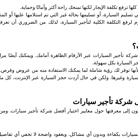
كلها ترفع تكلفة الإيجار لكنها تمنحك راحة أكثر وأمانًا وحماية.
سليم السيارة، أو تسليمها بحالة غير التي تم استلامها عليها أو المت
لرفع التكلفة الكلية لتأجير السيارة، لذلك من الضروري أن تعر
؟
شركة تأجير السيارات عبر الأرقام الظاهرة أمامك. ويمكنك أيضًا مرا
جز السيارة بكل سهولة.
أنها توفر لك رؤية شاملة لما يمكنك الاستفادة منه من عروض وفرص. 
يارة وغيرها. ولكن في حال أردت حجز السيارة عبر الإنترنت، كل ما
ضل شركة تأجير سيارات
قون إلى معرفتها حول معايير اختيار أفضل شركة تأجير سيارات. ومن
لسيارات بكفاءة وبدون أي مشاكل. وبعقود واضحة لا تخفي أي تفاصيل