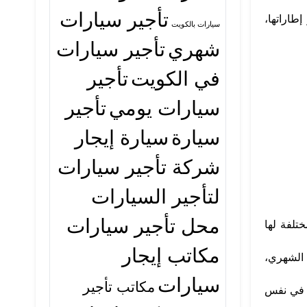
تأجير سيارات
اراتها،
سيارات بالكويت
شهري
تأجير سيارات
في الكويت
تأجير
سيارات يومي
تأجير
سيارة
سيارة إيجار
شركة تأجير سيارات
لتأجير السيارات
محل تأجير سيارات
ختلفة لها
مكاتب إيجار
 الشهري،
سيارات
مكاتب تأجير
ة في نفس