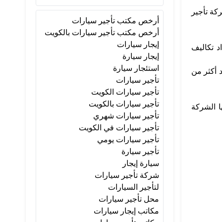
كة تأجير
أرخص مكتب تأجير سيارات
أرخص مكتب تأجير سيارات بالكويت
إيجار سيارات
د تكاليف
إيجار سيارة
استئجار سيارة
 أكثر من
تأجير سيارات
تأجير سيارات الكويت
تأجير سيارات بالكويت
ا الشركة
تأجير سيارات شهري
تأجير سيارات في الكويت
تأجير سيارات يومي
تأجير سيارة
سيارة إيجار
شركة تأجير سيارات
لتأجير السيارات
محل تأجير سيارات
مكاتب إيجار سيارات