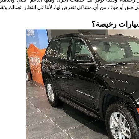
ن قلق أو خوف من أي مشاكل تتعرض لها، لأننا في انتظار اتصالك وتقد
سيارات رخيصة؟