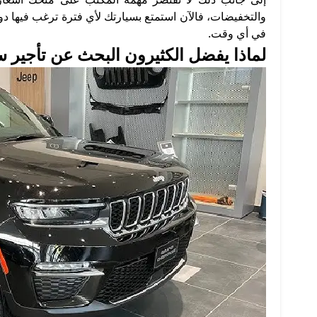
والتخفيضات، فالآن استمتع بسيارتك لأي فترة ترغب فيها دو
في أي وقت.
لماذا يفضل الكثيرون البحث عن تأجير 