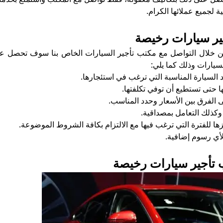
 لجميع عملائها الكرام.
جير سيارات رخيصة
ن خلال التواصل مع مكتب تأجير السيارات الخاص بنا سوف تحصل ع
لسيارات وذلك كما يلي:
د السيارة المناسبة التي ترغب في استئجارها.
ا حتى تستطيع أن توفي تكلفتها.
الفرق بين الأسعار وحدد المناسب.
ذلك التعامل بمصداقية.
ها للفترة التي ترغب فيها مع الالتزام بكافة الشروط الموضوعة.
لأي رسوم إضافية.
ب تأجير سيارات رخيصة