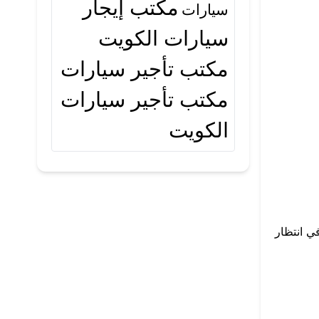
مكتب إيجار
سيارات
سيارات الكويت
مكتب تأجير سيارات
مكتب تأجير سيارات
الكويت
ي انتظار