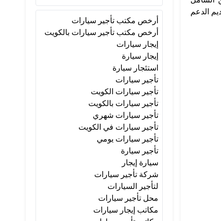
يم الدعم
أرخص مكتب تأجير سيارات
أرخص مكتب تأجير سيارات بالكويت
إيجار سيارات
إيجار سيارة
استئجار سيارة
تأجير سيارات
تأجير سيارات الكويت
تأجير سيارات بالكويت
تأجير سيارات شهري
تأجير سيارات في الكويت
تأجير سيارات يومي
تأجير سيارة
سيارة إيجار
شركة تأجير سيارات
لتأجير السيارات
محل تأجير سيارات
مكاتب إيجار سيارات