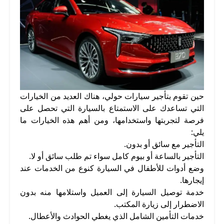
حين تقوم بتأجير سيارات حولي، هناك العديد من الخيارات
التي تساعدك على الاستمتاع بالسيارة التي تحصل على
فرصة لتجربتها واستخدامها، ومن أهم هذه الخيارات ما
يلي:
التأجير مع سائق أو بدون.
التأجير بالساعة أو بيوم كامل سواء تم طلب سائق أو لا.
وضع أدوات للأطفال في السيارة كنوع من الخدمات عند
إيجارها.
خدمة توصيل السيارة إلى العميل واستلامها منه بدون
الاضطرار إلى زيارة المكتب.
خدمات التأمين الشامل الذي يغطي الحوادث والأعطال.