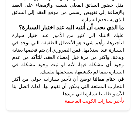
مثل حضور السائق الفعلي بنفسه والإمضاء على العقد
بالإضافة إلى تفويض رسمي من موقع العقد إلى السائق
الذي يستخدم السيارة.
ما الذي يجب أن أنتبه اليه عند اختيار السيارة؟
عليك الانتباه إلى كثير من الأمور عند اختيار سيارة
لتأجيرها، وأهم شيء هو الأعطال الطفيفة التي توجد في
السيارة عند استلامها. فمن الضروري أن يتم فحصها بعناية
وبدقة، وأكثر من مرة قبل إمضاء العقد، للتأكد من عدم
وجود أي مشكلة فيها، لأنه لو ثبت وجود مشكلة في
السيارة بينما لم تكتشفها، ستتحملها بنفسك.
في ختام مقالنا
نوضح أن تأجير سيارات حولي من أكثر
التجارب الممتعة التي يمكن أن تقوم بها، لذلك اتصل بنا
الآن واطلب السيارة التي تريدها.
تأجير سيارات الكويت العاصمة
أرخص مكتب تأجير سيارات