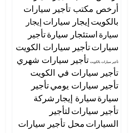
أرخص مكتب تأجير سيارات
بالكويت
إيجار سيارات
إيجار
استئجار سيارة
تأجير
سيارة
سيارات
تأجير سيارات الكويت
تأجير سيارات شهري
تأجير سيارات بالكويت
تأجير سيارات في الكويت
تأجير سيارات يومي
تأجير
سيارة
سيارة إيجار
شركة
تأجير سيارات
لتأجير
السيارات
محل تأجير سيارات