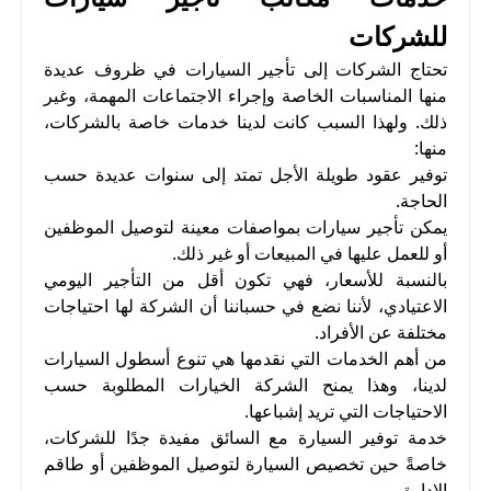
للشركات
تحتاج الشركات إلى تأجير السيارات في ظروف عديدة
منها المناسبات الخاصة وإجراء الاجتماعات المهمة، وغير
ذلك. ولهذا السبب كانت لدينا خدمات خاصة بالشركات،
منها:
توفير عقود طويلة الأجل تمتد إلى سنوات عديدة حسب
الحاجة.
يمكن تأجير سيارات بمواصفات معينة لتوصيل الموظفين
أو للعمل عليها في المبيعات أو غير ذلك.
بالنسبة للأسعار، فهي تكون أقل من التأجير اليومي
الاعتيادي، لأننا نضع في حسباننا أن الشركة لها احتياجات
مختلفة عن الأفراد.
من أهم الخدمات التي نقدمها هي تنوع أسطول السيارات
لدينا، وهذا يمنح الشركة الخيارات المطلوبة حسب
الاحتياجات التي تريد إشباعها.
خدمة توفير السيارة مع السائق مفيدة جدًا للشركات،
خاصةً حين تخصيص السيارة لتوصيل الموظفين أو طاقم
الإدارة.