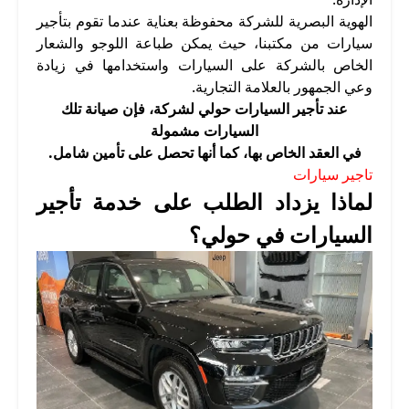
الهوية البصرية للشركة محفوظة بعناية عندما تقوم بتأجير
سيارات من مكتبنا، حيث يمكن طباعة اللوجو والشعار
الخاص بالشركة على السيارات واستخدامها في زيادة
وعي الجمهور بالعلامة التجارية.
عند تأجير السيارات حولي لشركة، فإن صيانة تلك
السيارات مشمولة
في العقد الخاص بها، كما أنها تحصل على تأمين شامل.
تاجير سيارات
لماذا يزداد الطلب على خدمة تأجير
السيارات في حولي؟