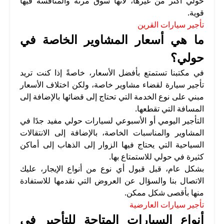
حولي أكثر من غيرها، لأنها سوق مرنة والمنافسة فيها
قوية.
تأجير سيارات القرين
ما هي أسعار المشاوير الخاصة في
حولي؟
في مكتبنا تستمتع بأفضل الأسعار، خاصةً إذا كنت تريد
تأجير سيارة لقضاء مشاوير خاصة، ولكن اختلاف الأسعار
مبني على نوع الخدمة التي تحتاج إلى قضائها بالإضافة إلى
المسافة التي تقطعها.
التأجير اليومي أو الأسبوعي لسيارات حولي مفيد جدًا في
المشاوير والمناسبات الخاصة، بالإضافة إلى الانتقالات
السياحية التي يحتاج فيها الزوار إلى الذهاب إلى أماكن
كثيرة في حولي للاستمتاع بها.
بشكل عام، قبل قبول أي نوع من أنواع الإيجار، عليك
الاتصال بنا والسؤال عن العروض التي نقدمها للاستفادة
منها بأقصى شكل ممكن.
تأجير سيارات العارضية
أنواع السيارات المتاحة للتأجير في