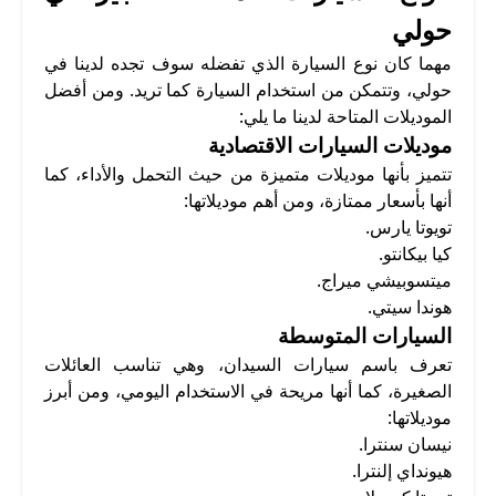
حولي
مهما كان نوع السيارة الذي تفضله سوف تجده لدينا في
حولي، وتتمكن من استخدام السيارة كما تريد. ومن أفضل
الموديلات المتاحة لدينا ما يلي:
موديلات السيارات الاقتصادية
تتميز بأنها موديلات متميزة من حيث التحمل والأداء، كما
أنها بأسعار ممتازة، ومن أهم موديلاتها:
تويوتا يارس.
كيا بيكانتو.
ميتسوبيشي ميراج.
هوندا سيتي.
السيارات المتوسطة
تعرف باسم سيارات السيدان، وهي تناسب العائلات
الصغيرة، كما أنها مريحة في الاستخدام اليومي، ومن أبرز
موديلاتها:
نيسان سنترا.
هيونداي إلنترا.