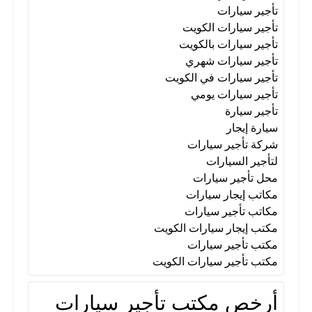
تأجير سيارات
تأجير سيارات يومي
تأجير سيارة
تأجير سيارات الكويت
تأجير سيارات بالكويت
تأجير سيارات شهري
سيارة إيجار
شركة تأجير سيارات
تأجير سيارات في الكويت
تأجير سيارات يومي
لتأجير السيارات
محل تأجير سيارات
تأجير سيارة
سيارة إيجار
شركة تأجير سيارات
مكاتب إيجار سيارات
مكاتب تأجير سيارات
لتأجير السيارات
محل تأجير سيارات
مكاتب إيجار سيارات
مكتب إيجار سيارات الكويت
مكاتب تأجير سيارات
مكتب إيجار سيارات الكويت
مكتب تأجير سيارات
مكتب تأجير سيارات
مكتب تأجير سيارات الكويت
أرخص مكتب تأجير سيارات
مكتب تأجير سيارات الكويت