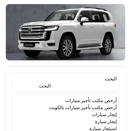
أرخص مكتب تأجير سيارات بالكويت
إيجار سيارات
إيجار سيارة
استئجار سيارة
تأجير سيارات
تأجير سيارات الكويت
تأجير سيارات بالكويت
البحث
البحث
تأجير سيارات شهري
أرخص مكتب تأجير سيارات
أرخص مكتب تأجير سيارات بالكويت
إيجار سيارات
تأجير سيارات في الكويت
إيجار سيارة
استئجار سيارة