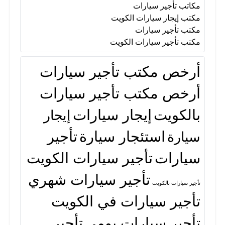
مكاتب تأجير سيارات
مكتب إيجار سيارات الكويت
مكتب تأجير سيارات
مكتب تأجير سيارات
مكتب تأجير سيارات الكويت
أرخص مكتب تأجير سيارات
مكتب تأجير سيارات الكويت
أرخص مكتب تأجير سيارات
بالكويت
إيجار سيارات
إيجار
استئجار سيارة
تأجير
سيارة
سيارات
تأجير سيارات الكويت
تأجير سيارات شهري
تأجير سيارات بالكويت
تأجير سيارات في الكويت
تأجير سيارات يومي
تأجير