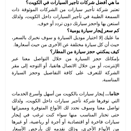
ما هي أفضل شركات تأجير السيارات في الكويت؟
تعتبر شركة تأجير سيارات من الشركات الموثوقة ذات
السمعة الطيبة في تأجير السيارات داخل الكويت، ولذلك
استعن بها واحجز سيارتك دون تردد أو خوف.
كم سعر إيجار سيارة يومية؟
ما عليك إلا اختيار موديل السيارة و سوف نخبرك بالسعر،
حيث أن كل سيارة مختلفة عن الأخرى من حيث أسعارها.
كيف يمكنني حجز سيارة من المطار؟
بإمكانك حجز السيارة من خلال التواصل معنا عبر
الإنترنت، أو من خلال الاتصال هاتفيا، أو التوجه إلى مقر
الشركة للتعرف على كافة التفاصيل وحجز السيارة
المناسبة.
ختاما…
إيجار سيارات بالكويت من أسهل وأسرع الخدمات
التي توفرها شركة تأجير سيارات داخل الكويت، ولذلك
تواصل معنا وسوف نحدد لك الأنواع المتوفرة ومميزاتها
حتى تختار المناسب منها سواء كنت ترغب في إيجار
سيارات فاخرة أو اقتصادية أو أجرة أو رياضية، أو غيرها
من الأنواع الأخرى، وذلك نقدمه لك بأرخص الأسعار