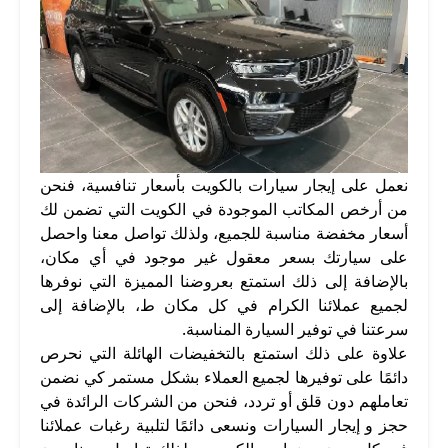
نعمل على إيجار سيارات بالكويت بأسعار تنافسية، فنحن
من أرخص المكاتب الموجودة في الكويت التي تضمن لك
أسعار مخفضة مناسبة للجميع، ولذلك تواصل معنا واحصل
على سيارتك بسعر معقول غير موجود في أي مكان،
بالإضافة إلى ذلك استمتع بعروضنا المميزة التي نوفرها
لجميع عملائنا الكرام في كل مكان ط، بالإضافة إلى
سرعتنا في توفير السيارة المناسبة.
علاوة على ذلك استمتع بالتخفيضات الهائلة التي نحرص
دائمًا على توفيرها لجميع العملاء بشكل مستمر كي نضمن
تعاملهم دون قلق أو تردد، فنحن من الشركات الرائدة في
حجز و إيجار السيارات ونسعى دائمًا لتلبية رغبات عملائنا