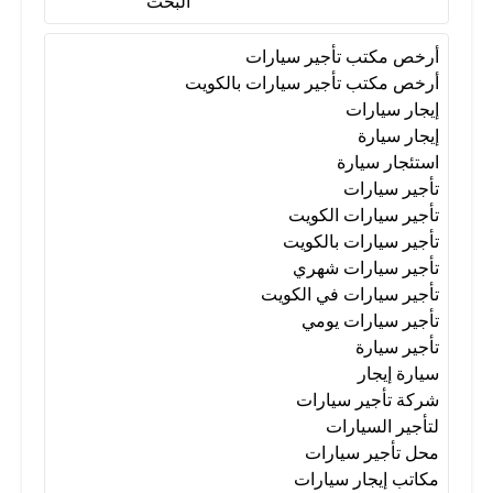
البحث
تأجير سيارات شهري
أرخص مكتب تأجير سيارات
أرخص مكتب تأجير سيارات بالكويت
إيجار سيارات
تأجير سيارات في الكويت
إيجار سيارة
استئجار سيارة
تأجير سيارات
تأجير سيارات يومي
تأجير سيارة
تأجير سيارات الكويت
تأجير سيارات بالكويت
تأجير سيارات شهري
سيارة إيجار
شركة تأجير سيارات
تأجير سيارات في الكويت
تأجير سيارات يومي
لتأجير السيارات
محل تأجير سيارات
تأجير سيارة
سيارة إيجار
شركة تأجير سيارات
مكاتب إيجار سيارات
مكاتب تأجير سيارات
لتأجير السيارات
محل تأجير سيارات
مكاتب إيجار سيارات
مكتب إيجار سيارات الكويت