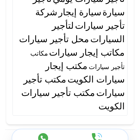
سيارة
سيارة إيجار
شركة
تأجير سيارات
لتأجير
السيارات
محل تأجير سيارات
مكاتب إيجار سيارات
مكاتب
مكتب إيجار
تأجير سيارات
سيارات الكويت
مكتب تأجير
سيارات
مكتب تأجير سيارات
الكويت