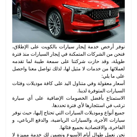
نوفر أرخص خدمة إيجار سيارات بالكويت على الإطلاق،
فنحن من الشركات المتمكنة في إيجار السيارات منذ فترة
طويلة، وقد حازت شركتنا على سمعة طيبة لما تقدمه
لعملائها من خدمات لا مثيل لها، لذلك تواصل معنا واحصل
على ما يلي:
أسعار معقولة وفي متناول اليد على كافة موديلات وفئات
السيارات المتوفرة لدينا.
الاستمتاع بأفضل الخصومات الإضافية على أي سيارة
ترغب في استئجارها لأي فترة تحددها.
جميع أنواع وموديلات السيارات التي تحتاج إليها، حيث نوفر
سيارات الأجرة، والسيارات الرياضية، والدفع الرباعي، و
الفاخرة، والاقتصادية بجميع فئاتها.
نحن نعمل طوال أيام الأسبوع ونضمن لك خدمة مميزة لا